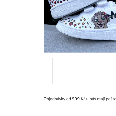
Objednávky od 999 Kč u nás mají pošt