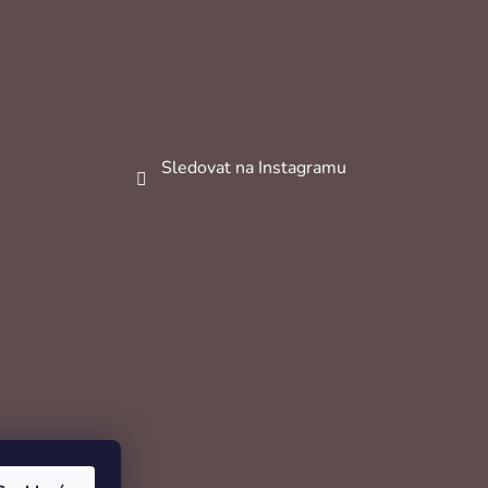
Sledovat na Instagramu