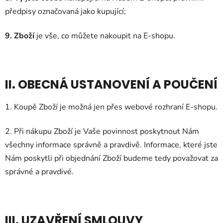
předpisy označovaná jako kupující;
9. Zboží
je vše, co můžete nakoupit na E-shopu.
II. OBECNÁ USTANOVENÍ A POUČENÍ
1. Koupě Zboží je možná jen přes webové rozhraní E-shopu.
2. Při nákupu Zboží je Vaše povinnost poskytnout Nám
všechny informace správně a pravdivě. Informace, které jste
Nám poskytli při objednání Zboží budeme tedy považovat za
správné a pravdivé.
III. UZAVŘENÍ SMLOUVY