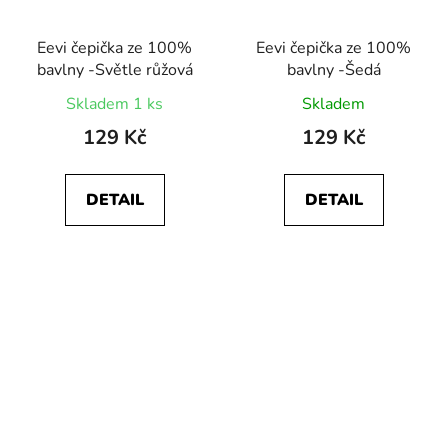
Eevi čepička ze 100%
Eevi čepička ze 100%
bavlny -Světle růžová
bavlny -Šedá
Skladem 1 ks
Skladem
129 Kč
129 Kč
DETAIL
DETAIL