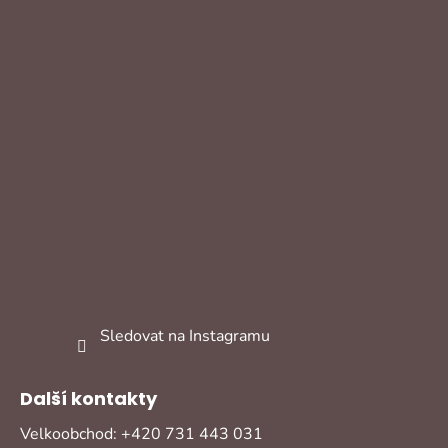
Sledovat na Instagramu
Další kontakty
Velkoobchod: +420 731 443 031