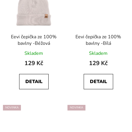
Eevi čepička ze 100%
Eevi čepička ze 100%
bavlny -Béžová
bavlny -Bílá
Skladem
Skladem
129 Kč
129 Kč
DETAIL
DETAIL
NOVINKA
NOVINKA