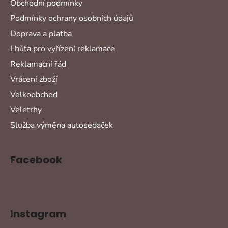
Obchodní podmínky
Podmínky ochrany osobních údajů
Doprava a platba
Lhůta pro vyřízení reklamace
Reklamační řád
Vrácení zboží
Velkoobchod
Veletrhy
Služba výměna autosedaček
Facebook
Instagram