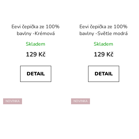
Eevi čepička ze 100%
Eevi čepička ze 100%
bavlny -Krémová
bavlny -Světle modrá
Skladem
Skladem
129 Kč
129 Kč
DETAIL
DETAIL
NOVINKA
NOVINKA