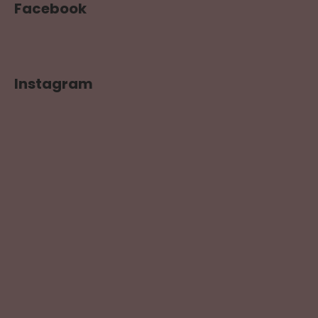
Facebook
Instagram