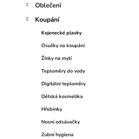
Oblečení
Koupání
Kojenecké plavky
Osušky na koupání
Žínky na mytí
Teploměry do vody
Digitální teploměry
Dětská kosmetika
Hřebínky
Nosní odsávačky
Zubní hygiena