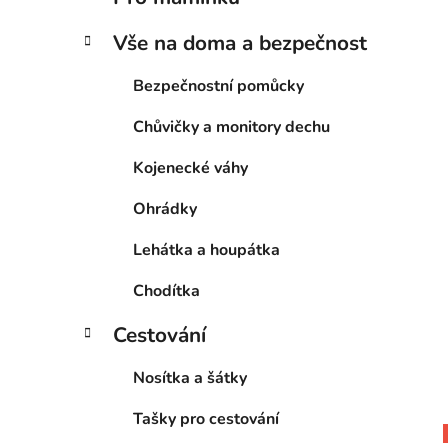
Vše na doma a bezpečnost
Bezpečnostní pomůcky
Chůvičky a monitory dechu
Kojenecké váhy
Ohrádky
Lehátka a houpátka
Chodítka
Cestování
Nosítka a šátky
Tašky pro cestování