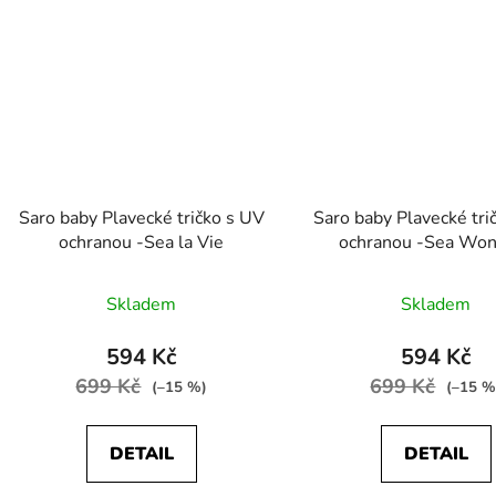
Saro baby Plavecké tričko s UV
Saro baby Plavecké tri
ochranou -Sea la Vie
ochranou -Sea Wo
Skladem
Skladem
594 Kč
594 Kč
699 Kč
699 Kč
(–15 %)
(–15 %
DETAIL
DETAIL