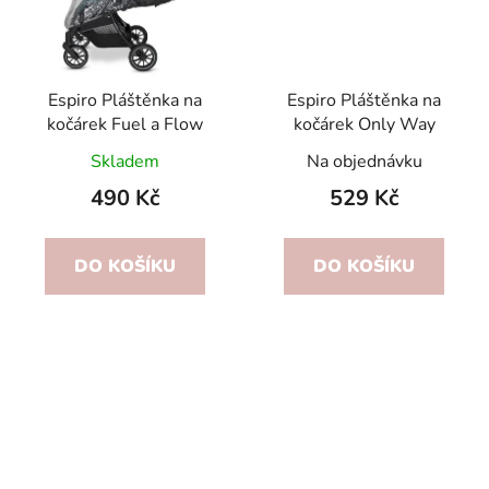
Espiro Pláštěnka na
Espiro Pláštěnka na
kočárek Fuel a Flow
kočárek Only Way
Skladem
Na objednávku
490 Kč
529 Kč
DO KOŠÍKU
DO KOŠÍKU