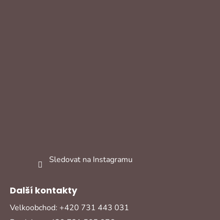
Sledovat na Instagramu
Další kontakty
Velkoobchod: +420 731 443 031