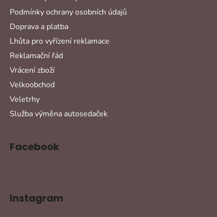
Podmínky ochrany osobních údajů
Doprava a platba
Lhůta pro vyřízení reklamace
Reklamační řád
Vrácení zboží
Velkoobchod
Veletrhy
Služba výměna autosedaček
Facebook
Instagram