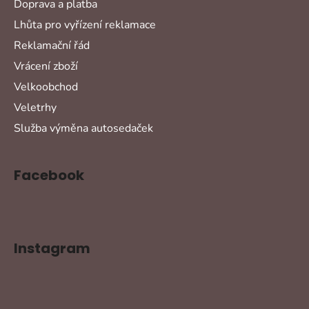
Doprava a platba
Lhůta pro vyřízení reklamace
Reklamační řád
Vrácení zboží
Velkoobchod
Veletrhy
Služba výměna autosedaček
Facebook
Instagram