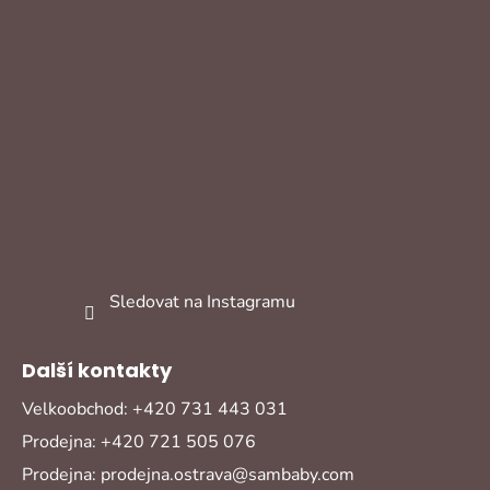
Sledovat na Instagramu
Další kontakty
Velkoobchod: +420 731 443 031
Prodejna: +420 721 505 076
Prodejna: prodejna.ostrava@sambaby.com