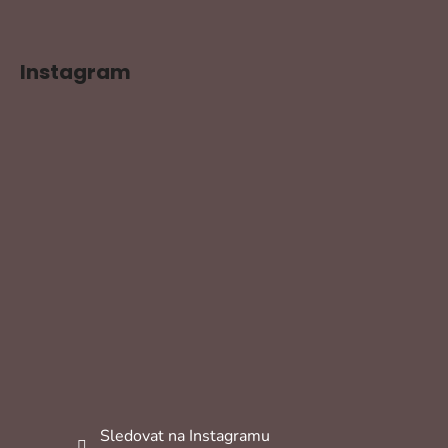
Instagram
Sledovat na Instagramu