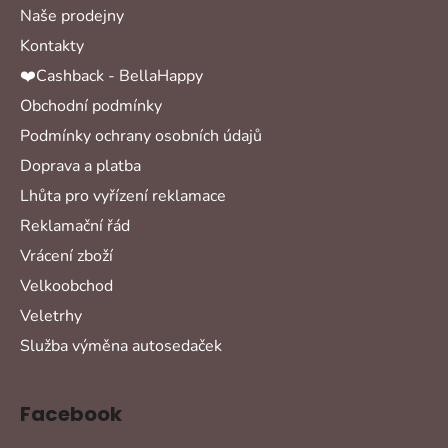
Naše prodejny
Kontakty
❤️Cashback - BellaHappy
Obchodní podmínky
Podmínky ochrany osobních údajů
Doprava a platba
Lhůta pro vyřízení reklamace
Reklamační řád
Vrácení zboží
Velkoobchod
Veletrhy
Služba výměna autosedaček
Facebook