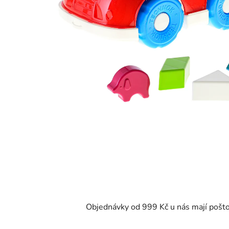
Objednávky od 999 Kč u nás mají pošt