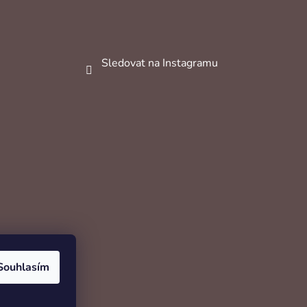
Sledovat na Instagramu
Souhlasím