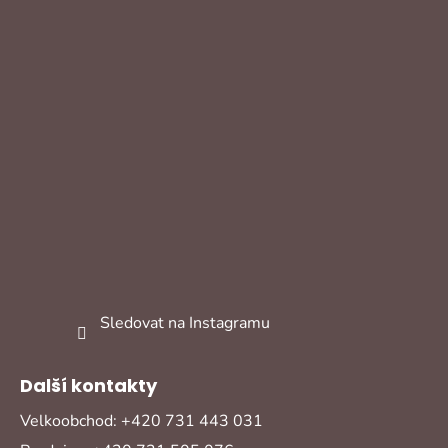
Sledovat na Instagramu
Další kontakty
Velkoobchod: +420 731 443 031