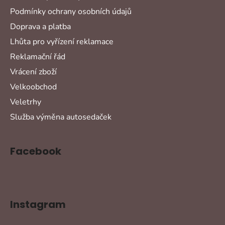
Podmínky ochrany osobních údajů
Doprava a platba
Lhůta pro vyřízení reklamace
Reklamační řád
Vrácení zboží
Velkoobchod
Veletrhy
Služba výměna autosedaček
Facebook
Instagram