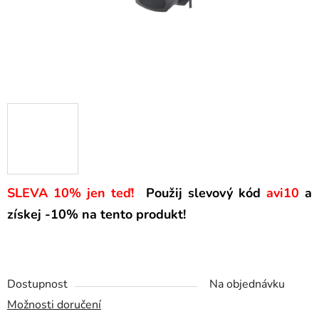
SLEVA 10% jen teď!
Použij slevový kód
avi10
a
získej -10% na tento produkt!
Dostupnost
Na objednávku
Možnosti doručení