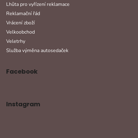
Lhůta pro vyřízení reklamace
Reklamační řád
Vrácení zboží
Velkoobchod
Veletrhy
Služba výměna autosedaček
Facebook
Instagram