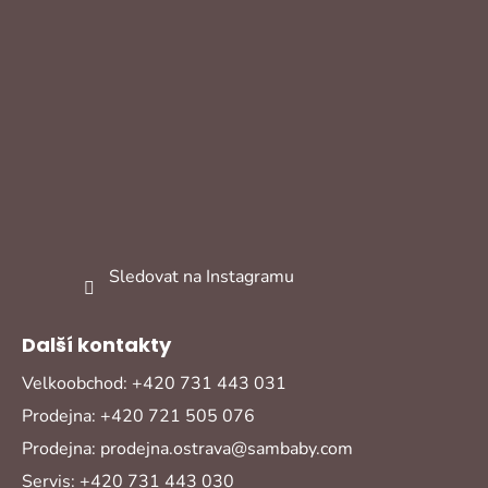
Sledovat na Instagramu
Další kontakty
Velkoobchod: +420 731 443 031
Prodejna: +420 721 505 076
Prodejna: prodejna.ostrava@sambaby.com
Servis: +420 731 443 030