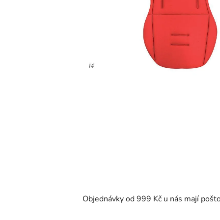
Objednávky od 999 Kč u nás mají pošt