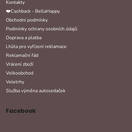
Kontakty
❤️Cashback - BellaHappy
Obchodní podmínky
Podmínky ochrany osobních údajů
Doprava a platba
Lhůta pro vyřízení reklamace
Reklamační řád
Vrácení zboží
Velkoobchod
Veletrhy
Služba výměna autosedaček
Facebook