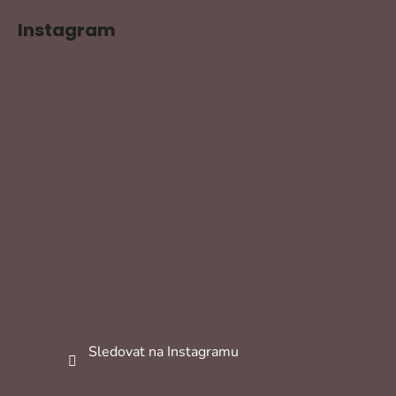
Instagram
Sledovat na Instagramu