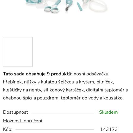
Tato sada obsahuje 9 produktů:
nosní odsávačku,
hřebínek, nůžky s kulatou špičkou a krytem, pilníček,
kleštičky na nehty, silikonový kartáček, digitální teploměr s
ohebnou špicí a pouzdrem, teploměr do vody a kousátko.
Dostupnost
Skladem
Možnosti doručení
Kód:
143173