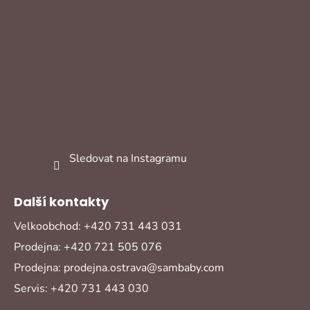
Sledovat na Instagramu
Další kontakty
Velkoobchod: +420 731 443 031
Prodejna: +420 721 505 076
Prodejna: prodejna.ostrava@sambaby.com
Servis: +420 731 443 030