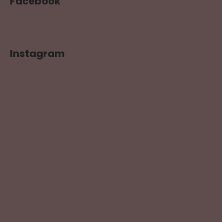
Facebook
Instagram