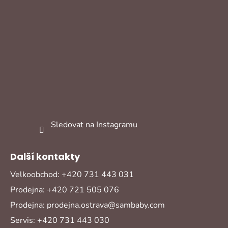
Sledovat na Instagramu
Další kontakty
Velkoobchod: +420 731 443 031
Prodejna: +420 721 505 076
Prodejna: prodejna.ostrava@sambaby.com
Servis: +420 731 443 030