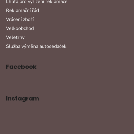
Lhůta pro vyřízení reklamace
Reklamační řád
Vrácení zboží
Velkoobchod
Veletrhy
Služba výměna autosedaček
Facebook
Instagram