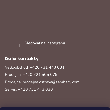
Sledovat na Instagramu
Další kontakty
Velkoobchod: +420 731 443 031
Prodejna: +420 721 505 076
Prodejna: prodejna.ostrava@sambaby.com
Servis: +420 731 443 030