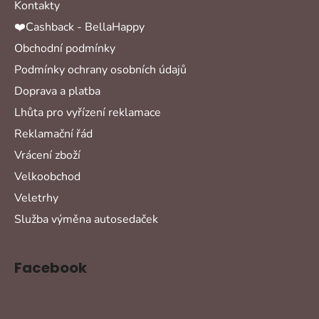
Kontakty
❤️Cashback - BellaHappy
Obchodní podmínky
Podmínky ochrany osobních údajů
Doprava a platba
Lhůta pro vyřízení reklamace
Reklamační řád
Vrácení zboží
Velkoobchod
Veletrhy
Služba výměna autosedaček
Facebook