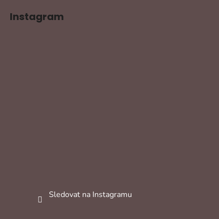
Instagram
Sledovat na Instagramu