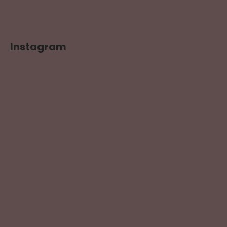
Instagram