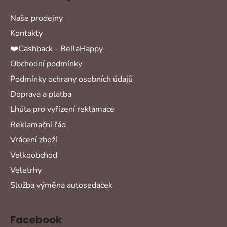
Naše prodejny
Kontakty
❤️Cashback - BellaHappy
Obchodní podmínky
Podmínky ochrany osobních údajů
Doprava a platba
Lhůta pro vyřízení reklamace
Reklamační řád
Vrácení zboží
Velkoobchod
Veletrhy
Služba výměna autosedaček
Facebook