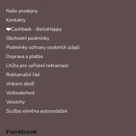
Naše prodejny
Kontakty
❤️Cashback - BellaHappy
Obchodní podmínky
Podmínky ochrany osobních údajů
Doprava a platba
Lhůta pro vyřízení reklamace
Reklamační řád
Vrácení zboží
Velkoobchod
Veletrhy
Služba výměna autosedaček
Facebook