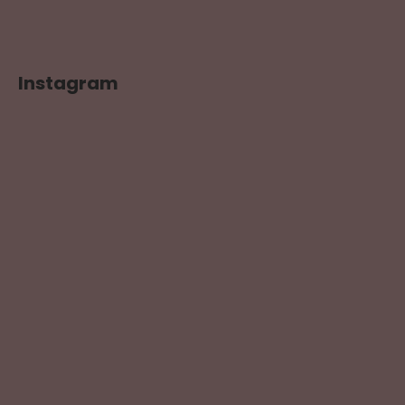
Instagram