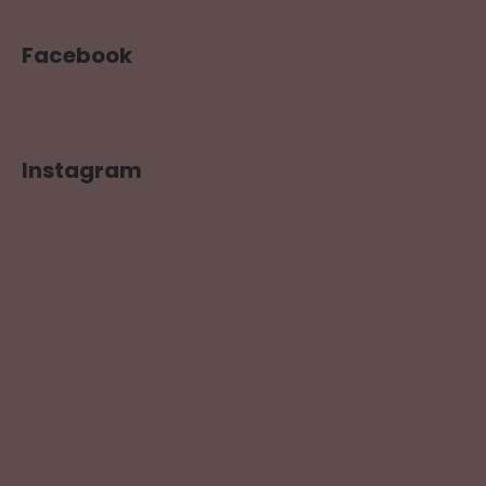
Facebook
Instagram