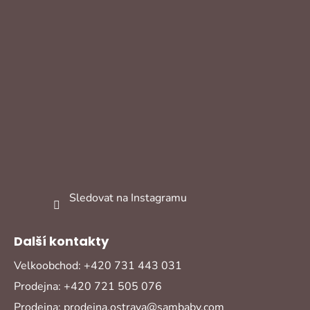
Sledovat na Instagramu
Další kontakty
Velkoobchod: +420 731 443 031
Prodejna: +420 721 505 076
Prodejna: prodejna.ostrava@sambaby.com