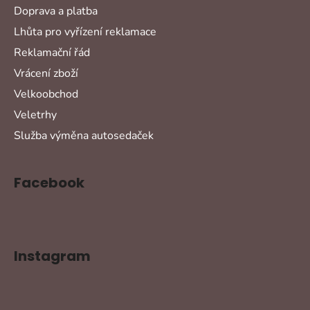
Doprava a platba
Lhůta pro vyřízení reklamace
Reklamační řád
Vrácení zboží
Velkoobchod
Veletrhy
Služba výměna autosedaček
Facebook
Instagram