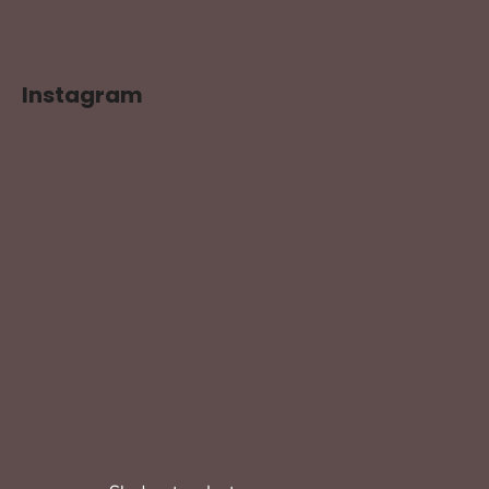
Instagram