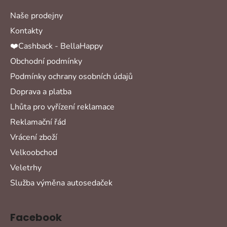
Naše prodejny
Kontakty
❤️Cashback - BellaHappy
Obchodní podmínky
Podmínky ochrany osobních údajů
Doprava a platba
Lhůta pro vyřízení reklamace
Reklamační řád
Vrácení zboží
Velkoobchod
Veletrhy
Služba výměna autosedaček
Facebook