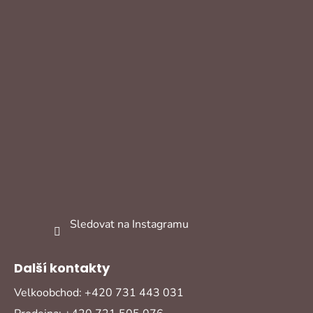
Sledovat na Instagramu
Další kontakty
Velkoobchod: +420 731 443 031