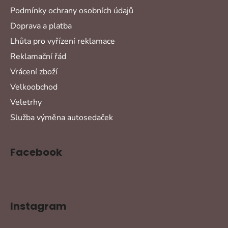
Podmínky ochrany osobních údajů
Doprava a platba
Lhůta pro vyřízení reklamace
Reklamační řád
Vrácení zboží
Velkoobchod
Veletrhy
Služba výměna autosedaček
Facebook
Instagram