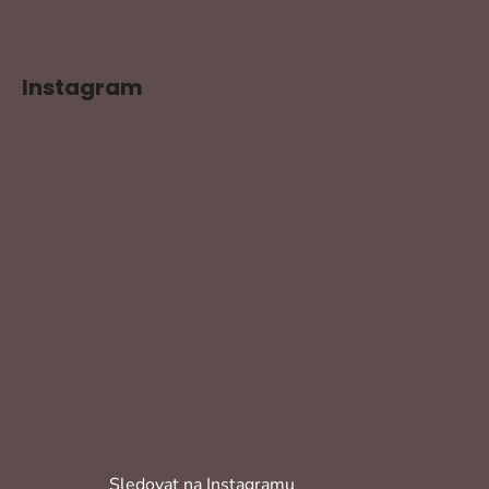
Instagram
Sledovat na Instagramu