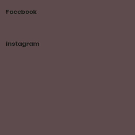
Facebook
Instagram