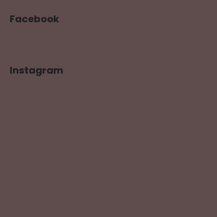
Facebook
Instagram