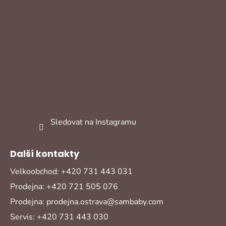
Sledovat na Instagramu
Další kontakty
Velkoobchod: +420 731 443 031
Prodejna: +420 721 505 076
Prodejna: prodejna.ostrava@sambaby.com
Servis: +420 731 443 030