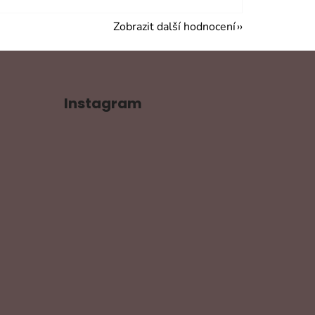
Zobrazit další hodnocení
Instagram