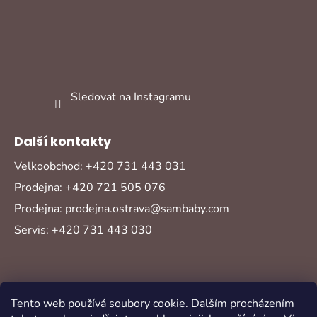
Sledovat na Instagramu
Další kontakty
Velkoobchod: +420 731 443 031
Prodejna: +420 721 505 076
Prodejna: prodejna.ostrava@sambaby.com
Servis: +420 731 443 030
Tento web používá soubory cookie. Dalším procházením