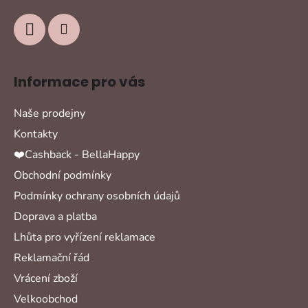
Informace pro vás
Naše prodejny
Kontakty
❤️Cashback - BellaHappy
Obchodní podmínky
Podmínky ochrany osobních údajů
Doprava a platba
Lhůta pro vyřízení reklamace
Reklamační řád
Vrácení zboží
Velkoobchod