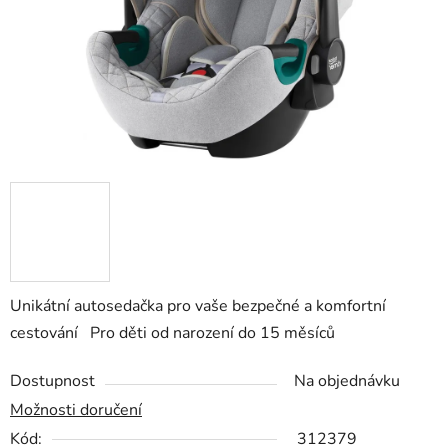
Unikátní autosedačka pro vaše bezpečné a komfortní
cestování Pro děti od narození do 15 měsíců
Dostupnost
Na objednávku
Možnosti doručení
Kód:
312379