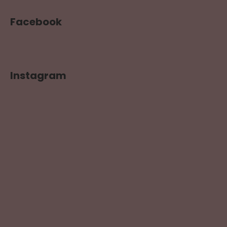
Facebook
Instagram