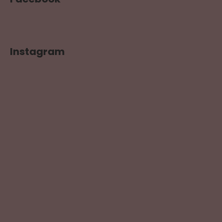
Instagram