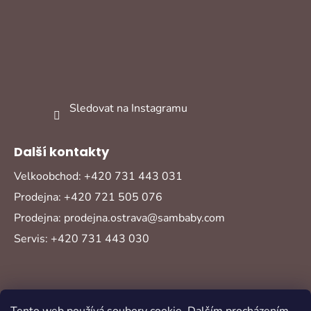
Sledovat na Instagramu
Další kontakty
Velkoobchod: +420 731 443 031
Prodejna: +420 721 505 076
Prodejna: prodejna.ostrava@sambaby.com
Servis: +420 731 443 030