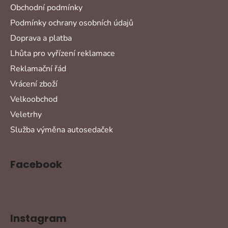
Obchodní podmínky
Podmínky ochrany osobních údajů
Doprava a platba
Lhůta pro vyřízení reklamace
Reklamační řád
Vrácení zboží
Velkoobchod
Veletrhy
Služba výměna autosedaček
Facebook
Instagram