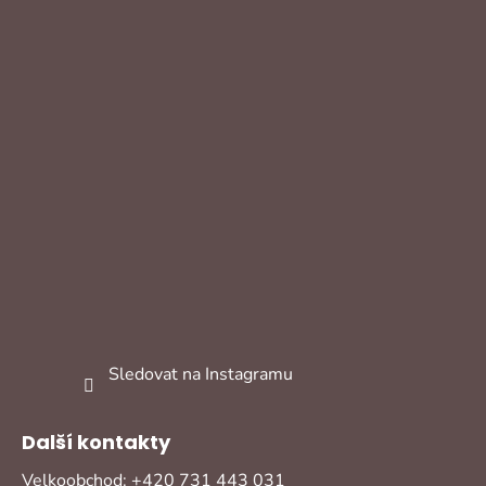
Sledovat na Instagramu
Další kontakty
Velkoobchod: +420 731 443 031