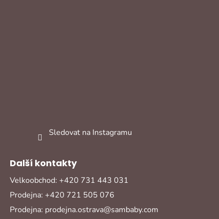
Sledovat na Instagramu
Další kontakty
Velkoobchod: +420 731 443 031
Prodejna: +420 721 505 076
Prodejna: prodejna.ostrava@sambaby.com