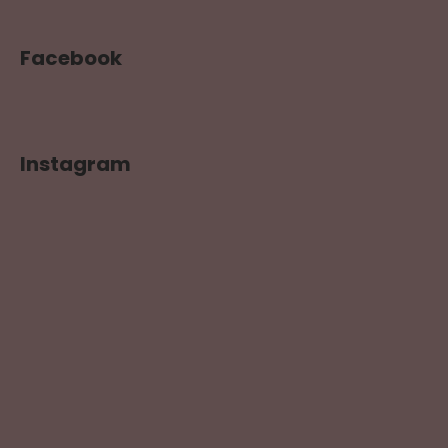
Facebook
Instagram