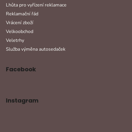
Lhůta pro vyřízení reklamace
Reklamační řád
Vrácení zboží
Velkoobchod
Veletrhy
Služba výměna autosedaček
Facebook
Instagram