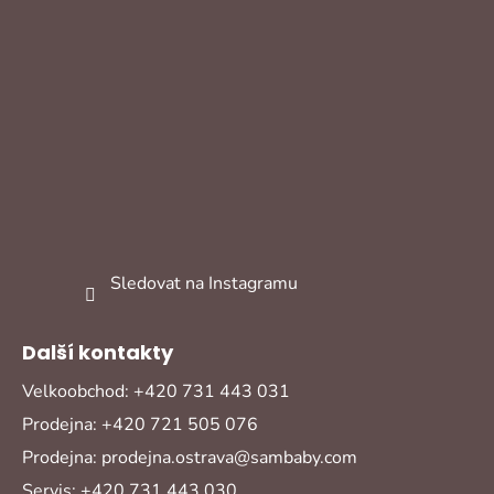
Sledovat na Instagramu
Další kontakty
Velkoobchod: +420 731 443 031
Prodejna: +420 721 505 076
Prodejna: prodejna.ostrava@sambaby.com
Servis: +420 731 443 030