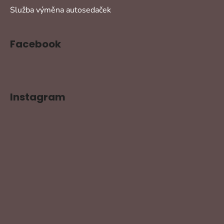
Služba výměna autosedaček
Facebook
Instagram