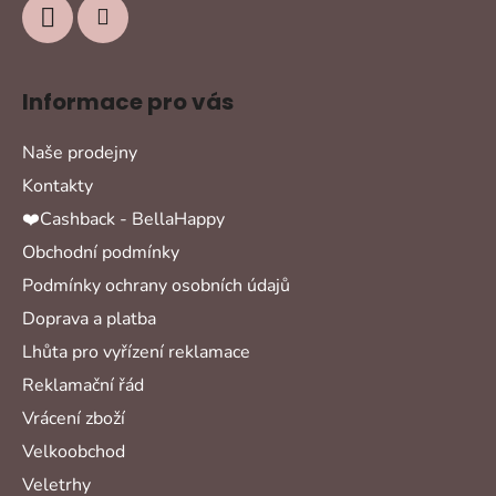
Informace pro vás
Naše prodejny
Kontakty
❤️Cashback - BellaHappy
Obchodní podmínky
Podmínky ochrany osobních údajů
Doprava a platba
Lhůta pro vyřízení reklamace
Reklamační řád
Vrácení zboží
Velkoobchod
Veletrhy