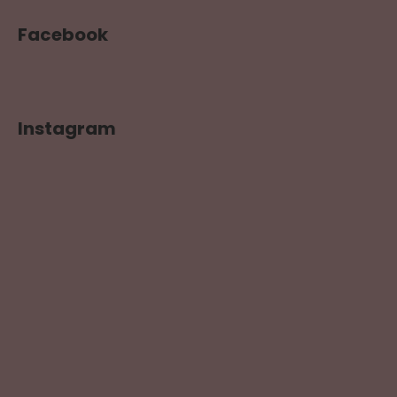
Facebook
Instagram