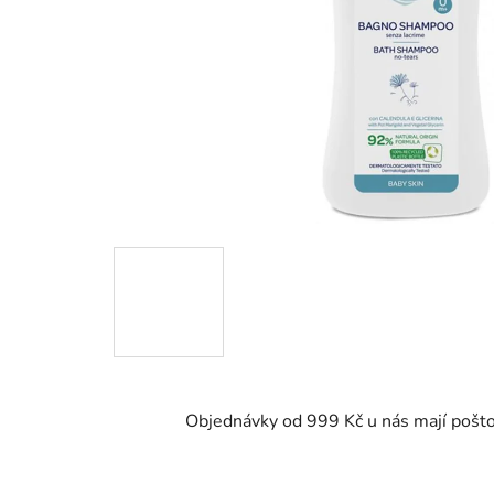
Objednávky od 999 Kč u nás mají pošt