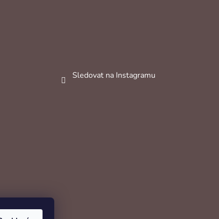
Sledovat na Instagramu