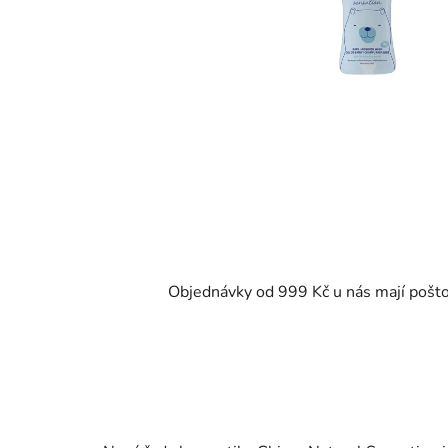
Objednávky od 999 Kč u nás mají pošt