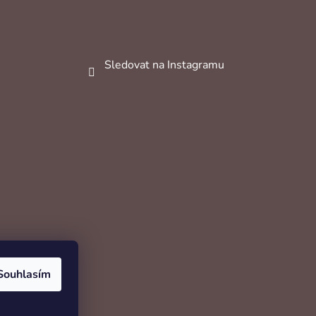
Sledovat na Instagramu
Souhlasím