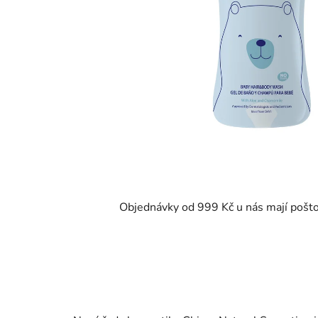
Objednávky od 999 Kč u nás mají pošt