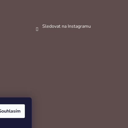
Sledovat na Instagramu
Souhlasím