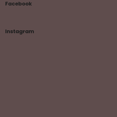
Facebook
Instagram