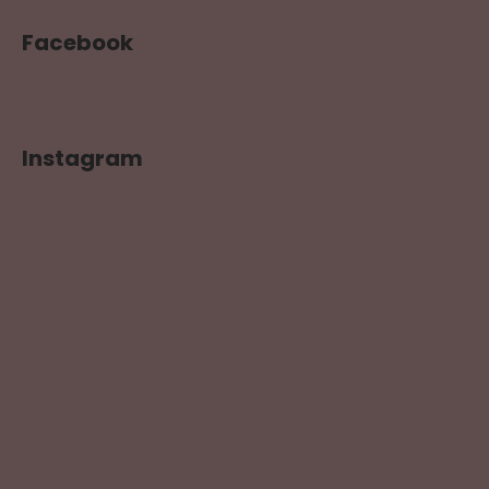
Facebook
Instagram