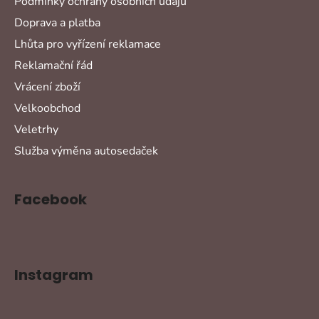
Podmínky ochrany osobních údajů
Doprava a platba
Lhůta pro vyřízení reklamace
Reklamační řád
Vrácení zboží
Velkoobchod
Veletrhy
Služba výměna autosedaček
Facebook
Instagram