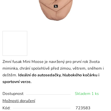
Zmní fusak Mini Moose je navržený pro první rok života
miminka, chrání spolehlivě před zimou, větrem, sněhem i
deštěm.
Ideální do autosedačky, hlubokého kočárku i
sportovní verze.
Dostupnost
Skladem 1 ks
Možnosti doručení
Kód:
723583