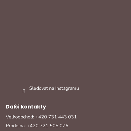
Sledovat na Instagramu
Další kontakty
Velkoobchod: +420 731 443 031
Prodejna: +420 721 505 076