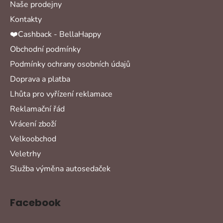
Naše prodejny
Kontakty
❤️Cashback - BellaHappy
Obchodní podmínky
Podmínky ochrany osobních údajů
Doprava a platba
Lhůta pro vyřízení reklamace
Reklamační řád
Vrácení zboží
Velkoobchod
Veletrhy
Služba výměna autosedaček
Facebook