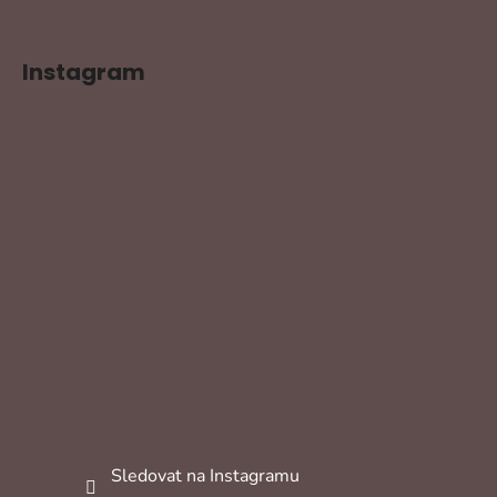
Instagram
Sledovat na Instagramu