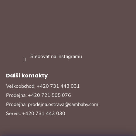
Sledovat na Instagramu
Další kontakty
Velkoobchod: +420 731 443 031
Prodejna: +420 721 505 076
Prodejna: prodejna.ostrava@sambaby.com
Servis: +420 731 443 030