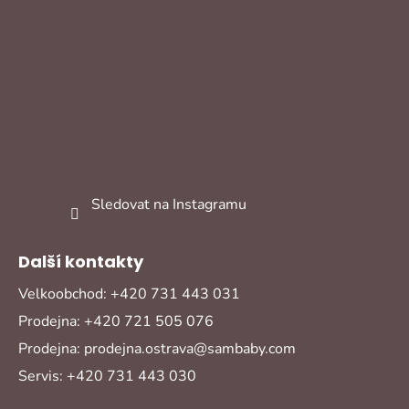
Sledovat na Instagramu
Další kontakty
Velkoobchod: +420 731 443 031
Prodejna: +420 721 505 076
Prodejna: prodejna.ostrava@sambaby.com
Servis: +420 731 443 030