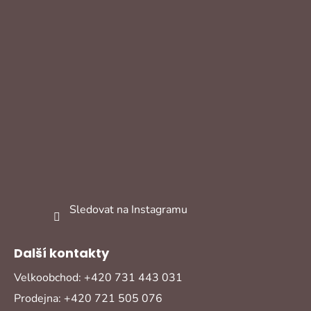
Sledovat na Instagramu
Další kontakty
Velkoobchod: +420 731 443 031
Prodejna: +420 721 505 076