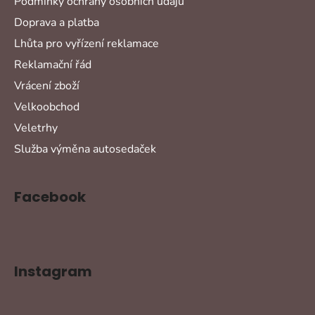
Podmínky ochrany osobních údajů
Doprava a platba
Lhůta pro vyřízení reklamace
Reklamační řád
Vrácení zboží
Velkoobchod
Veletrhy
Služba výměna autosedaček
Facebook
Instagram