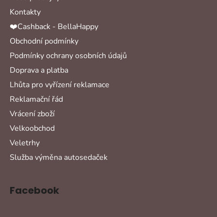
Kontakty
❤️Cashback - BellaHappy
Obchodní podmínky
Podmínky ochrany osobních údajů
Doprava a platba
Lhůta pro vyřízení reklamace
Reklamační řád
Vrácení zboží
Velkoobchod
Veletrhy
Služba výměna autosedaček
Facebook