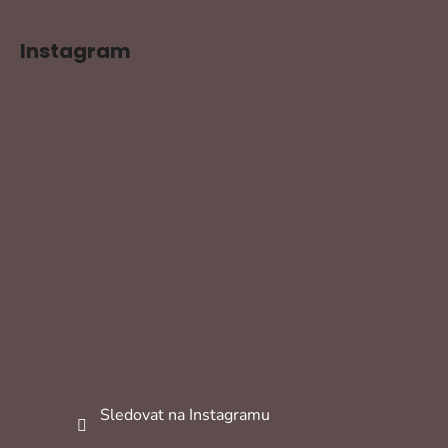
Instagram
Sledovat na Instagramu